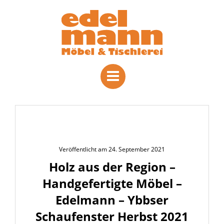
Veröffentlicht am 24. September 2021
Holz aus der Region –
Handgefertigte Möbel –
Edelmann – Ybbser
Schaufenster Herbst 2021