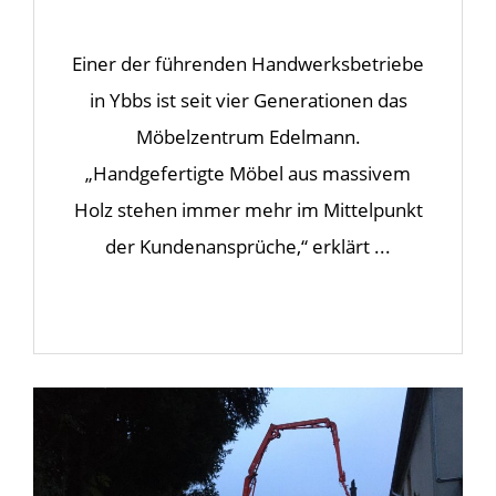
Einer der führenden Handwerksbetriebe
in Ybbs ist seit vier Generationen das
Möbelzentrum Edelmann.
„Handgefertigte Möbel aus massivem
Holz stehen immer mehr im Mittelpunkt
der Kundenansprüche,“ erklärt ...