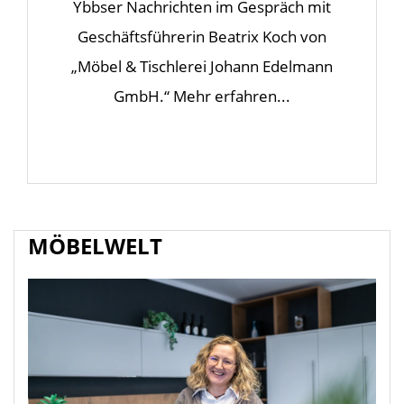
Ybbser Nachrichten im Gespräch mit
Geschäftsführerin Beatrix Koch von
„Möbel & Tischlerei Johann Edelmann
GmbH.“ Mehr erfahren...
MÖBELWELT