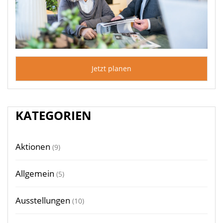
Jetzt planen
KATEGORIEN
Aktionen
(9)
Allgemein
(5)
Ausstellungen
(10)