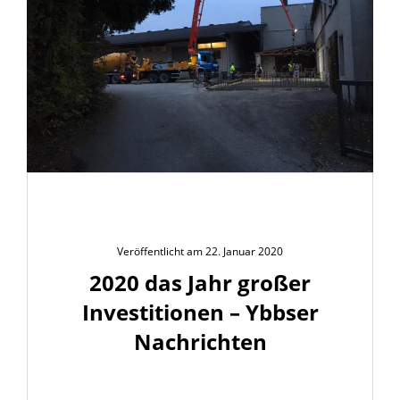
Veröffentlicht am 22. Januar 2020
2020 das Jahr großer
Investitionen – Ybbser
Nachrichten