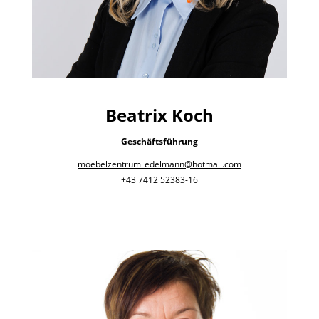
Beatrix Koch
Geschäftsführung
moebelzentrum_edelmann@hotmail.com
+43 7412 52383-16