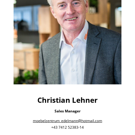
Christian Lehner
Sales Manager
moebelzentrum_edelmann@hotmail.com
+43 7412 52383-14