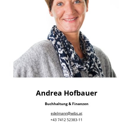
Andrea Hofbauer
Buchhaltung & Finanzen
edelmann@wibs.at
+43 7412 52383-11