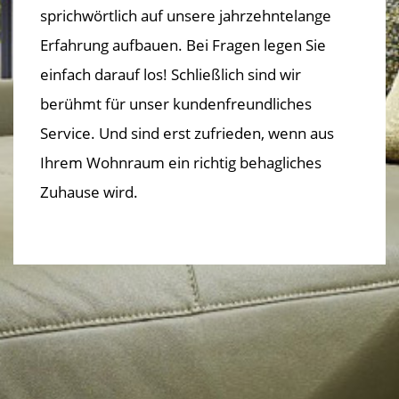
sprichwörtlich auf unsere jahrzehntelange
Erfahrung aufbauen. Bei Fragen legen Sie
einfach darauf los! Schließlich sind wir
berühmt für unser kundenfreundliches
Service. Und sind erst zufrieden, wenn aus
Ihrem Wohnraum ein richtig behagliches
Zuhause wird.