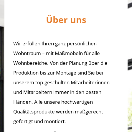
Über uns
Wir erfüllen Ihren ganz persönlichen
Wohntraum – mit Maßmöbeln für alle
Wohnbereiche. Von der Planung über die
Produktion bis zur Montage sind Sie bei
unserem top-geschulten Mitarbeiterinnen
und Mitarbeitern immer in den besten
Händen. Alle unsere hochwertigen
Qualitätsprodukte werden maßgerecht
gefertigt und montiert.