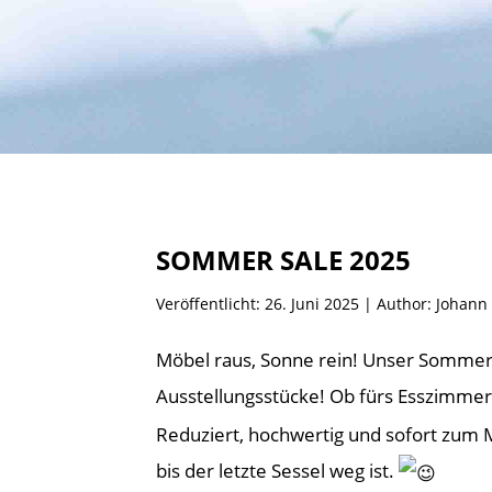
SOMMER SALE 2025
Veröffentlicht: 26. Juni 2025 | Author: Joh
Möbel raus, Sonne rein! Unser Sommer-A
Ausstellungsstücke! Ob fürs Esszimm
Reduziert, hochwertig und sofort zum 
bis der letzte Sessel weg ist.