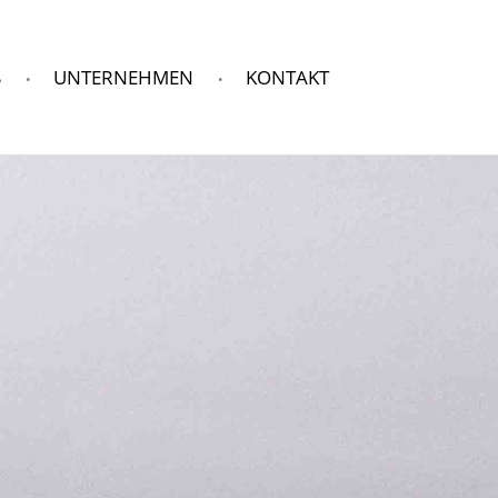
S
UNTERNEHMEN
KONTAKT