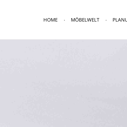
HOME
MÖBELWELT
PLAN