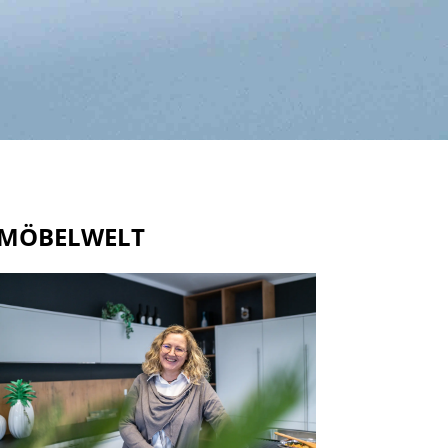
MÖBELWELT