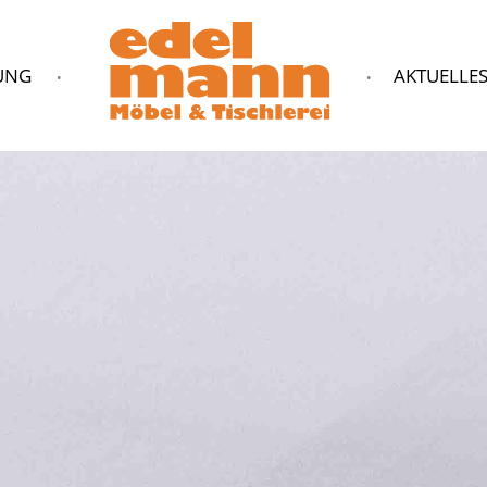
UNG
AKTUELLE