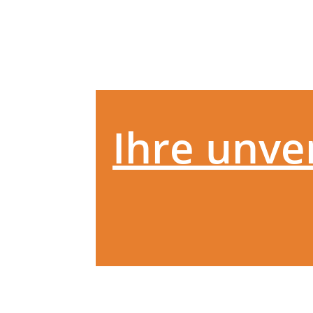
Ihre unve