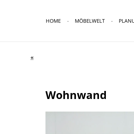
HOME
MÖBELWELT
PLAN
Wohnwand