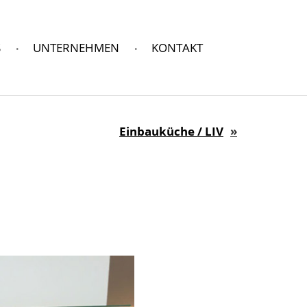
S
UNTERNEHMEN
KONTAKT
Einbauküche / LIV