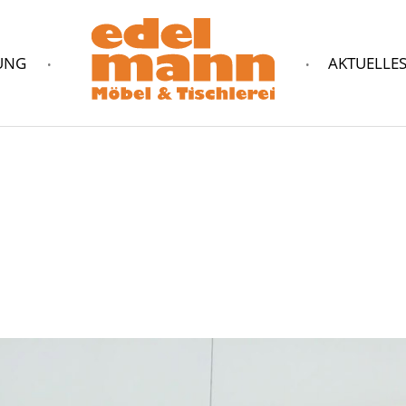
UNG
AKTUELLE